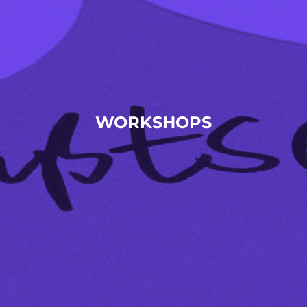
WORKSHOPS