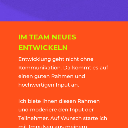
IM TEAM NEUES
ENTWICKELN
Entwicklung geht nicht ohne
Kommunikation. Da kommt es auf
einen guten Rahmen und
hochwertigen Input an.
Ich biete Ihnen diesen Rahmen
und moderiere den Input der
Teilnehmer. Auf Wunsch starte ich
mit Impulsen aus meinem